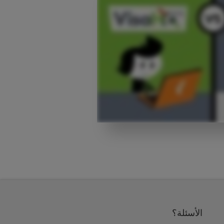
الأسئلة؟