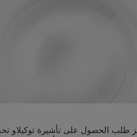
هيز طلب الحصول على تأشيرة توكيلاو 