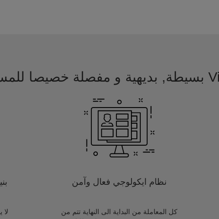
 للمسافرين
نظام ايكولوجي فعال وآمن
بن
كل المعاملة من البداية الى النهاية تتم من
لا 