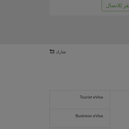
قر للاتصال
شارك
Tourist eVisa
Business eVisa