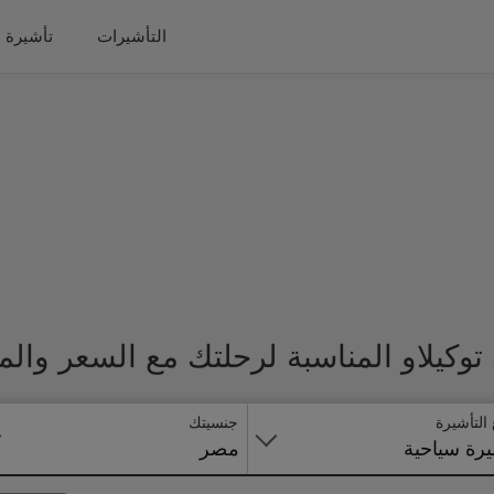
التأشيرات
تأشيرة 
وكيلاو المناسبة لرحلتك مع السعر وال
 التأشيرة
جنسيتك
رة سياحية
مصر