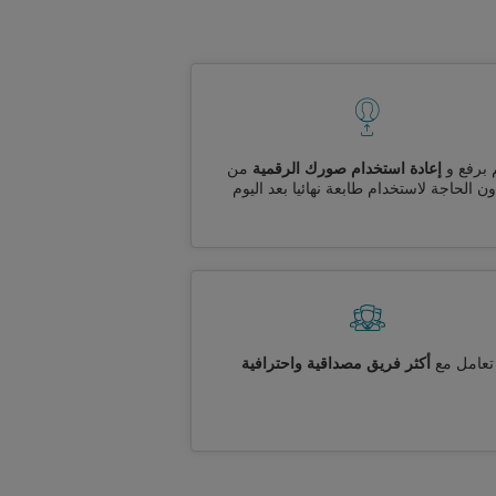
 برفع و
إعادة استخدام صورك الرقمية
من
ن الحاجة لاستخدام طابعة نهائيا بعد اليوم
تعامل مع
أكثر فريق مصداقية واحترافية