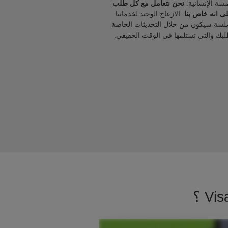
مسة الإنسانية.
نحن نتعامل مع كل طلب
ى انه خاص بنا
. الازعاج الوحيد لخدماتنا
لسة سيكون من خلال التحديثات الخاصة
لبك والتي تستلمها في الوقت الحقيقي.