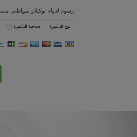
رسوم
لدولة توكيلاو لمواطني
مصر
نوع التأشيرة
صلاحية التأشيرة