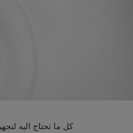
كل ما تحتاج اليه لتج