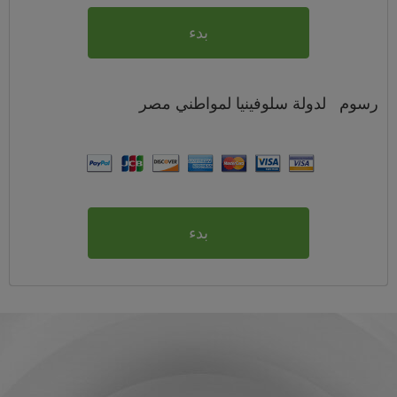
بدء
رسوم
لدولة سلوفينيا لمواطني
مصر
بدء