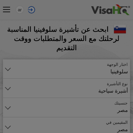
ar
ابحث عن تأشيرة سلوفينيا المناسبة
لرحلتك مع السعر والمتطلبات ووقت
التقديم
اختار الوجهة
سلوفينيا
نوع التأشيرة
أشيرة سياحية
جنسيتك
مصر
المقيمين في
مصر