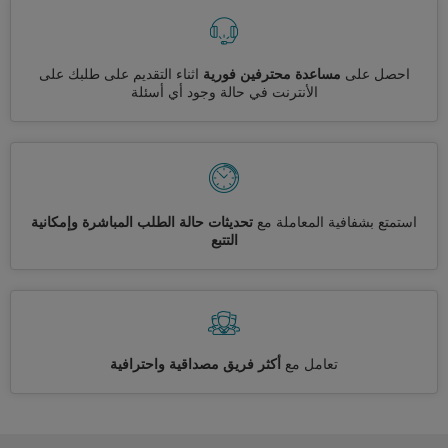
احصل على
مساعدة محترفين فورية
اثناء التقديم على طلبك على
الأنترنت في حالة وجود أي أسئلة
استمتع بشفافية المعاملة مع
تحديثات حالة الطلب المباشرة وإمكانية
التتبع
تعامل مع
أكثر فريق مصداقية واحترافية