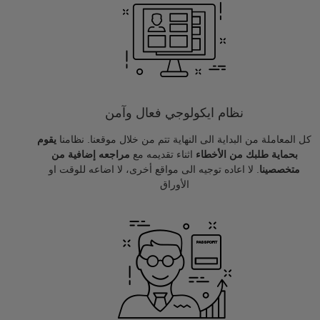
نظام ايكولوجي فعال وآمن
كل المعاملة من البداية الى النهاية تتم من خلال موقعنا. نظامنا
يقوم
بحماية طلبك من الأخطاء
اثناء تقديمه مع
مراجعه إضافية من
متخصصينا
. لا اعاده توجيه الى مواقع أخرى، لا اضاعه للوقت او
الأوراق