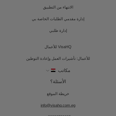
الانتهاء من التطبيق
إدارة مقدمي الطلبات الخاصة بي
إدارة طلبي
VisaHQ للأعمال
للأعمال: تأشيرات العمل وإعادة التوطين
مكاتب
الأسئلة؟
خريطة الموقع
info@visahq.com.eg