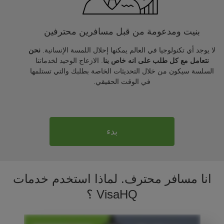
بنيت ومدعومة من قبل مسافرين محترفين
لا يوجد أي تكنولوجيا في العالم يمكنها إحلال اللمسة الإنسانية.
نحن
نتعامل مع كل طلب على انه خاص بنا
. الازعاج الوحيد لخدماتنا
السلسة سيكون من خلال التحديثات الخاصة بطلبك والتي تستلمها
في الوقت الحقيقي.
بدء
انا مسافر محترف. لماذا استخدم خدمات
VisaHQ ؟