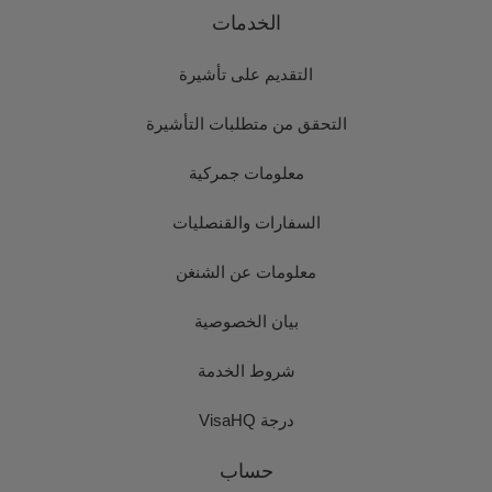
الخدمات
التقديم على تأشيرة
التحقق من متطلبات التأشيرة
معلومات جمركية
السفارات والقنصليات
معلومات عن الشنغن
بيان الخصوصية
شروط الخدمة
درجة VisaHQ
حساب