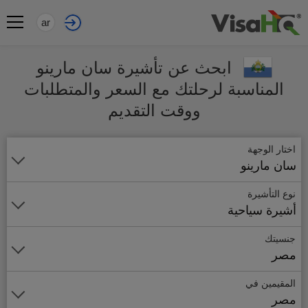
ar
ابحث عن تأشيرة سان مارينو
المناسبة لرحلتك مع السعر والمتطلبات
ووقت التقديم
اختار الوجهة
سان مارينو
نوع التأشيرة
أشيرة سياحية
جنسيتك
مصر
المقيمين في
مصر