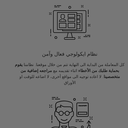
نظام ايكولوجي فعال وآمن
كل المعاملة من البداية الى النهاية تتم من خلال موقعنا. نظامنا
يقوم
بحماية طلبك من الأخطاء
اثناء تقديمه مع
مراجعه إضافية من
متخصصينا
. لا اعاده توجيه الى مواقع أخرى، لا اضاعه للوقت او
الأوراق