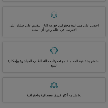
احصل على
مساعدة محترفين فورية
اثناء التقديم على طلبك على
الأنترنت في حالة وجود أي أسئلة
استمتع بشفافية المعاملة مع
تحديثات حالة الطلب المباشرة وإمكانية
التتبع
تعامل مع
أكثر فريق مصداقية واحترافية