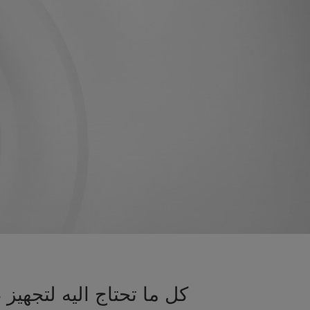
كل ما تحتاج اليه لتجه