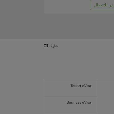
قر للاتصال
شارك
Tourist eVisa
Business eVisa