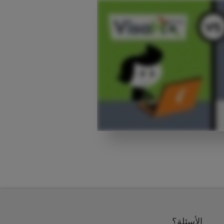
الأسئلة؟