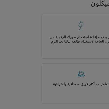
يكلون
 برفع و
إعادة استخدام صورك الرقمية
من
ن الحاجة لاستخدام طابعة نهائيا بعد اليوم
تعامل مع
أكثر فريق مصداقية واحترافية