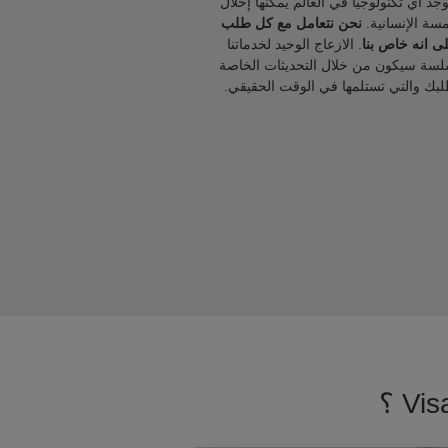
يوجد أي تكنولوجيا في العالم يمكنها إحلال
مسة الإنسانية.
نحن نتعامل مع كل طلب
ى انه خاص بنا
. الازعاج الوحيد لخدماتنا
لسة سيكون من خلال التحديثات الخاصة
لبك والتي تستلمها في الوقت الحقيقي.