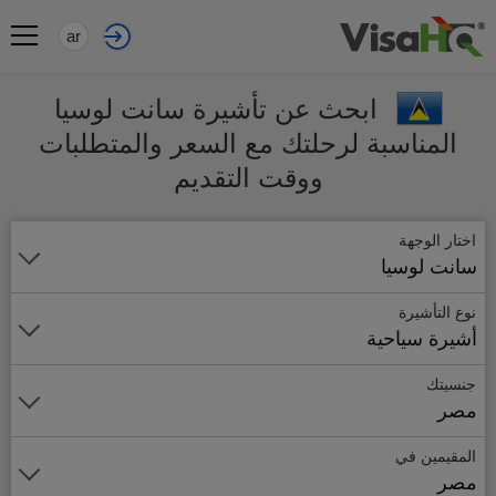
ar
ابحث عن تأشيرة سانت لوسيا
المناسبة لرحلتك مع السعر والمتطلبات
ووقت التقديم
اختار الوجهة
سانت لوسيا
نوع التأشيرة
أشيرة سياحية
جنسيتك
مصر
المقيمين في
مصر