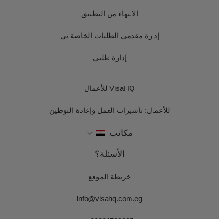
الانتهاء من التطبيق
إدارة مقدمي الطلبات الخاصة بي
إدارة طلبي
VisaHQ للأعمال
للأعمال: تأشيرات العمل وإعادة التوطين
مكاتب
الأسئلة؟
خريطة الموقع
info@visahq.com.eg