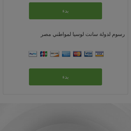
بدء
رسوم
لدولة سانت لوسيا لمواطني
مصر
بدء