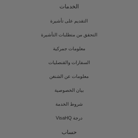
الخدمات
التقديم على تأشيرة
التحقق من متطلبات التأشيرة
معلومات جمركية
السفارات والقنصليات
معلومات عن الشنغن
بيان الخصوصية
شروط الخدمة
درجة VisaHQ
حساب