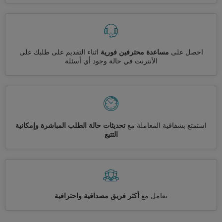
احصل على
مساعدة محترفين فورية
اثناء التقديم على طلبك على
الأنترنت في حالة وجود أي أسئلة
استمتع بشفافية المعاملة مع
تحديثات حالة الطلب المباشرة وإمكانية
التتبع
تعامل مع
أكثر فريق مصداقية واحترافية