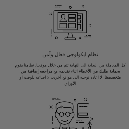
نظام ايكولوجي فعال وآمن
كل المعاملة من البداية الى النهاية تتم من خلال موقعنا. نظامنا
يقوم
بحماية طلبك من الأخطاء
اثناء تقديمه مع
مراجعه إضافية من
متخصصينا
. لا اعاده توجيه الى مواقع أخرى، لا اضاعه للوقت او
الأوراق