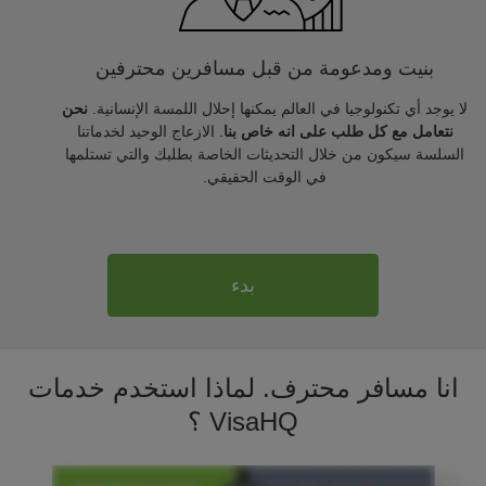
بنيت ومدعومة من قبل مسافرين محترفين
لا يوجد أي تكنولوجيا في العالم يمكنها إحلال اللمسة الإنسانية.
نحن
نتعامل مع كل طلب على انه خاص بنا
. الازعاج الوحيد لخدماتنا
السلسة سيكون من خلال التحديثات الخاصة بطلبك والتي تستلمها
في الوقت الحقيقي.
بدء
انا مسافر محترف. لماذا استخدم خدمات
VisaHQ ؟