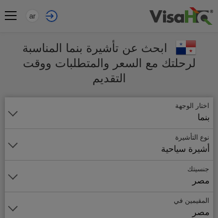
ar
ابحث عن تأشيرة بنما المناسبة
لرحلتك مع السعر والمتطلبات ووقت
التقديم
اختار الوجهة
بنما
نوع التأشيرة
أشيرة سياحية
جنسيتك
مصر
المقيمين في
مصر