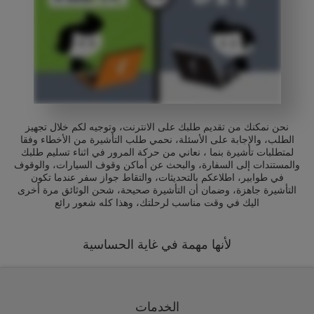
نحن نمكنك من تقديم طلبك على الانترنت، وتوجيه لكم خلال تجهيز
الطلب، والإجابة على الأسئلة، نحمي طلب التأشيرة من الأخطاء وفقا
لمتطلبات تأشيرة بنما ، نعاني من حركة المرور في اثناء تسليم طلبك
والمستندات إلى السفارة، والبحث عن أماكن وقوف السيارات، والوقوف
في طوابير، اطلاعكم بالتحديثات، والتقاط جواز سفر عندما تكون
التأشيرة جاهزة، وضمان أن التأشيرة صحيحة، شحن الوثائق مرة أخرى
اليك في وقت مناسب لرحلتك، وهذا كله شعور رائع
لأنها مهمة في غاية الحساسية
الخدمات