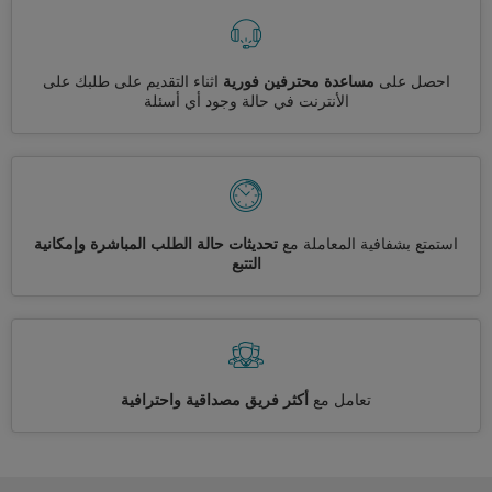
احصل على
مساعدة محترفين فورية
اثناء التقديم على طلبك على
الأنترنت في حالة وجود أي أسئلة
استمتع بشفافية المعاملة مع
تحديثات حالة الطلب المباشرة وإمكانية
التتبع
تعامل مع
أكثر فريق مصداقية واحترافية