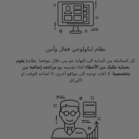
نظام ايكولوجي فعال وآمن
كل المعاملة من البداية الى النهاية تتم من خلال موقعنا. نظامنا
يقوم
بحماية طلبك من الأخطاء
اثناء تقديمه مع
مراجعه إضافية من
متخصصينا
. لا اعاده توجيه الى مواقع أخرى، لا اضاعه للوقت او
الأوراق