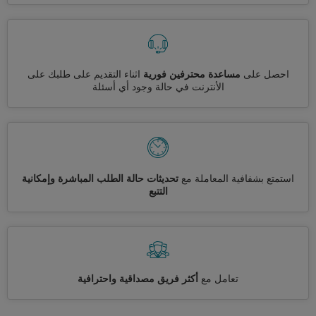
احصل على
مساعدة محترفين فورية
اثناء التقديم على طلبك على
الأنترنت في حالة وجود أي أسئلة
استمتع بشفافية المعاملة مع
تحديثات حالة الطلب المباشرة وإمكانية
التتبع
تعامل مع
أكثر فريق مصداقية واحترافية