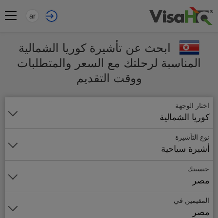
ar
ابحث عن تأشيرة كوريا الشمالية
المناسبة لرحلتك مع السعر والمتطلبات
ووقت التقديم
اختار الوجهة
كوريا الشمالية
نوع التأشيرة
أشيرة سياحية
جنسيتك
مصر
المقيمين في
مصر