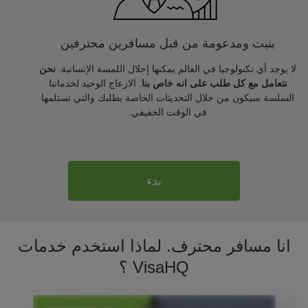
بنيت ومدعومة من قبل مسافرين محترفين
لا يوجد أي تكنولوجيا في العالم يمكنها إحلال اللمسة الإنسانية.
نحن
نتعامل مع كل طلب على انه خاص بنا
. الازعاج الوحيد لخدماتنا
السلسة سيكون من خلال التحديثات الخاصة بطلبك والتي تستلمها
في الوقت الحقيقي.
بدء
انا مسافر محترف. لماذا استخدم خدمات
VisaHQ ؟