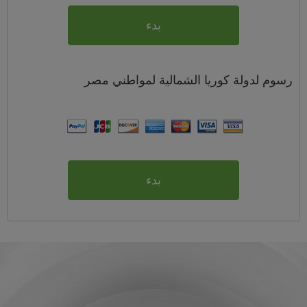
بدء
رسوم
لدولة كوريا الشمالية لمواطني
مصر
بدء