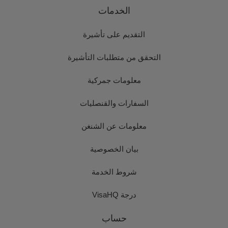
الخدمات
التقديم على تأشيرة
التحقق من متطلبات التأشيرة
معلومات جمركية
السفارات والقنصليات
معلومات عن الشنغن
بيان الخصوصية
شروط الخدمة
درجة VisaHQ
حساب