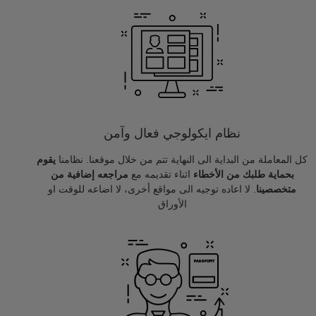
نظام ايكولوجي فعال وآمن
كل المعاملة من البداية الى النهاية تتم من خلال موقعنا. نظامنا
يقوم
بحماية طلبك من الأخطاء
اثناء تقديمه مع
مراجعه إضافية من
متخصصينا
. لا اعاده توجيه الى مواقع أخرى، لا اضاعه للوقت او
الأوراق