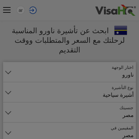
ar
ابحث عن تأشيرة ناورو المناسبة
لرحلتك مع السعر والمتطلبات ووقت
التقديم
اختار الوجهة
ناورو
نوع التأشيرة
أشيرة سياحية
جنسيتك
مصر
المقيمين في
مصر