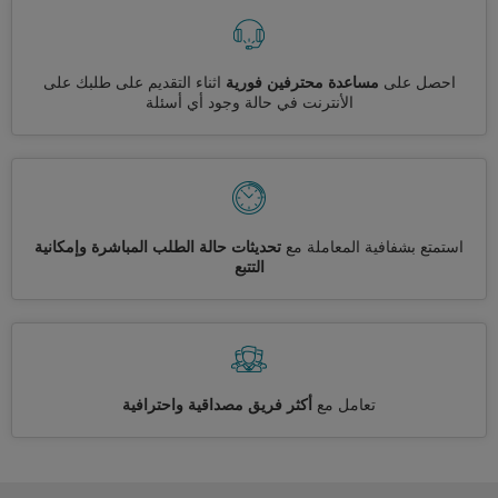
احصل على
مساعدة محترفين فورية
اثناء التقديم على طلبك على
الأنترنت في حالة وجود أي أسئلة
استمتع بشفافية المعاملة مع
تحديثات حالة الطلب المباشرة وإمكانية
التتبع
تعامل مع
أكثر فريق مصداقية واحترافية