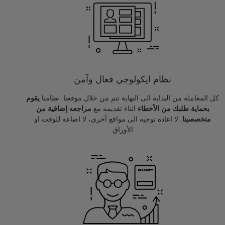
نظام ايكولوجي فعال وآمن
كل المعاملة من البداية الى النهاية تتم من خلال موقعنا. نظامنا
يقوم
بحماية طلبك من الأخطاء
اثناء تقديمه مع
مراجعه إضافية من
متخصصينا
. لا اعاده توجيه الى مواقع أخرى، لا اضاعه للوقت او
الأوراق