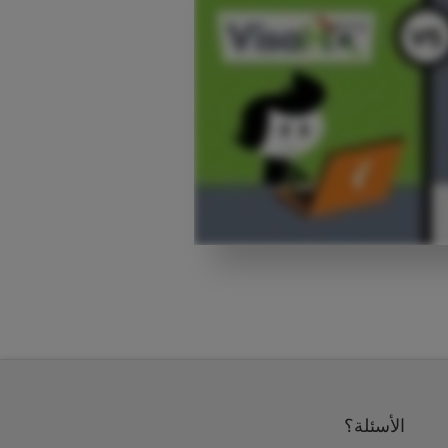
الأسئلة؟