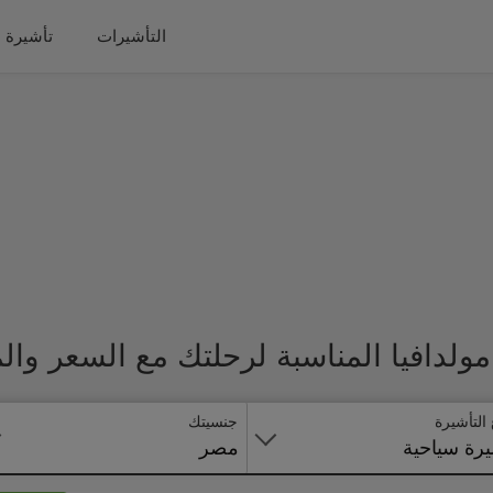
التأشيرات
تأشيرة 
ولدافيا المناسبة لرحلتك مع السعر وال
 التأشيرة
جنسيتك
رة سياحية
مصر