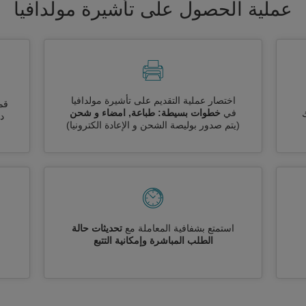
عملية الحصول على تأشيرة مولدافيا
اختصار عملية التقديم على تأشيرة مولدافيا
قم
في
خطوات بسيطة: طباعة, امضاء و شحن
ك
دو
(يتم صدور بوليصة الشحن و الإعادة الكترونيا)
استمتع بشفافية المعاملة مع
تحديثات حالة
الطلب المباشرة وإمكانية التتبع