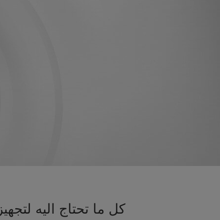
كل ما تحتاج اليه لتج