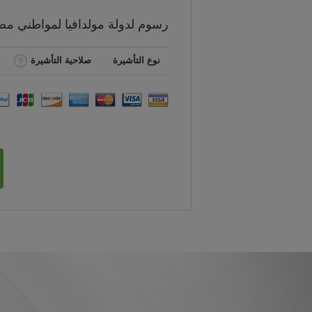
رسوم
لدولة مولدافيا لمواطني
مص
نوع التأشيرة
صلاحية التأشيرة