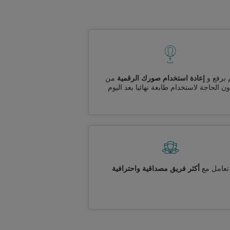
 برفع و
إعادة استخدام صورك الرقمية
من
ن الحاجة لاستخدام طابعة نهائيا بعد اليوم
تعامل مع
أكثر فريق مصداقية واحترافية