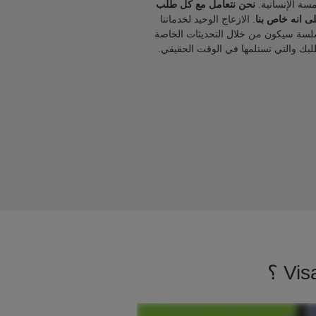
مسة الإنسانية.
نحن نتعامل مع كل طلب
ى انه خاص بنا
. الازعاج الوحيد لخدماتنا
لسة سيكون من خلال التحديثات الخاصة
لبك والتي تستلمها في الوقت الحقيقي.