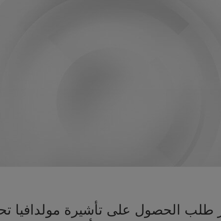
هيز طلب الحصول على تأشيرة مولدافيا 