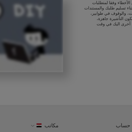
الأخطاء وفقا لمتطلبات
ثناء تسليم طلبك والمستندات
ت، والوقوف في طوابير،
كون التأشيرة جاهزة،
 أخرى اليك في وقت
حساب
مكاتب