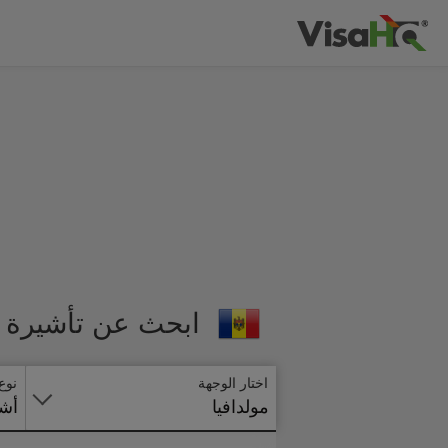
ابحث عن تأشيرة م
اختار الوجهة
نوع
مولدافيا
أشي