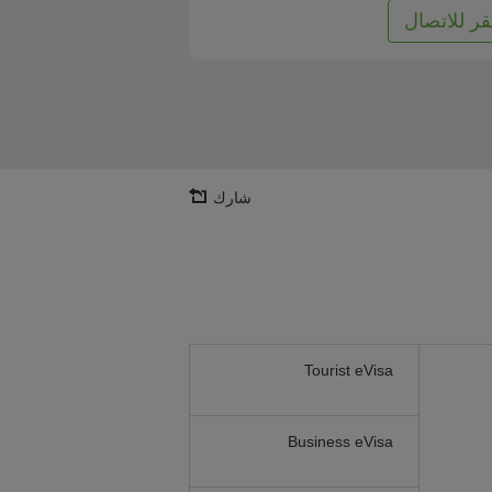
قر للاتصال
شارك
Tourist eVisa
Business eVisa