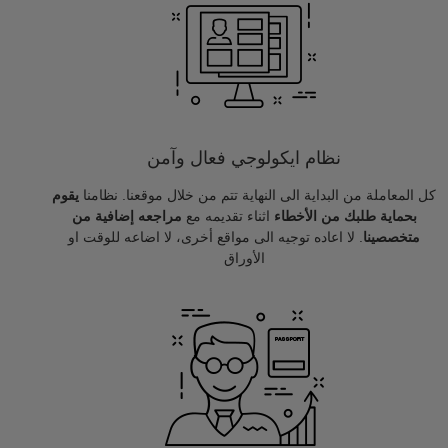
نظام ايكولوجي فعال وآمن
كل المعاملة من البداية الى النهاية تتم من خلال موقعنا. نظامنا
يقوم
بحماية طلبك من الأخطاء
اثناء تقديمه مع
مراجعه إضافية من
متخصصينا
. لا اعاده توجيه الى مواقع أخرى، لا اضاعه للوقت او
الأوراق