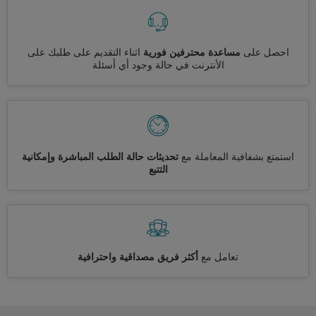
احصل على
مساعدة محترفين فورية
اثناء التقديم على طلبك على
الأنترنت في حالة وجود أي أسئلة
استمتع بشفافية المعاملة مع
تحديثات حالة الطلب المباشرة وإمكانية
التتبع
تعامل مع
أكثر فريق مصداقية واحترافية