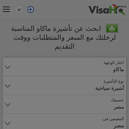
ar
ابحث عن تأشيرة ماكاو المناسبة
لرحلتك مع السعر والمتطلبات ووقت
التقديم
اختار الوجهة
ماكاو
نوع التأشيرة
أشيرة سياحية
جنسيتك
مصر
المقيمين في
مصر