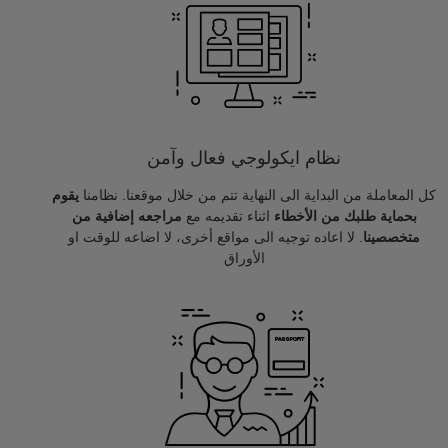
نظام ايكولوجي فعال وآمن
كل المعاملة من البداية الى النهاية تتم من خلال موقعنا. نظامنا
يقوم
بحماية طلبك من الأخطاء
اثناء تقديمه مع
مراجعه إضافية من
متخصصينا
. لا اعاده توجيه الى مواقع أخرى، لا اضاعه للوقت او
الأوراق