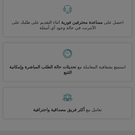
احصل على
مساعدة محترفين فورية
اثناء التقديم على طلبك على
الأنترنت في حالة وجود أي أسئلة
استمتع بشفافية المعاملة مع
تحديثات حالة الطلب المباشرة وإمكانية
التتبع
تعامل مع
أكثر فريق مصداقية واحترافية