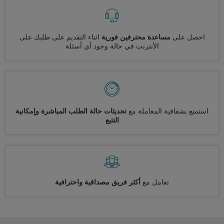
احصل على
مساعدة محترفين فورية
اثناء التقديم على طلبك على
الأنترنت في حالة وجود أي أسئلة
استمتع بشفافية المعاملة مع
تحديثات حالة الطلب المباشرة وإمكانية
التتبع
تعامل مع
أكثر فريق مصداقية واحترافية