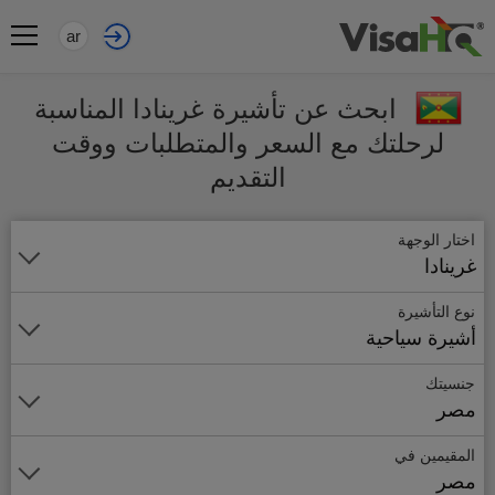
ar
ابحث عن تأشيرة غرينادا المناسبة
لرحلتك مع السعر والمتطلبات ووقت
التقديم
اختار الوجهة
غرينادا
نوع التأشيرة
أشيرة سياحية
جنسيتك
مصر
المقيمين في
مصر