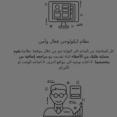
نظام ايكولوجي فعال وآمن
كل المعاملة من البداية الى النهاية تتم من خلال موقعنا. نظامنا
يقوم
بحماية طلبك من الأخطاء
اثناء تقديمه مع
مراجعه إضافية من
متخصصينا
. لا اعاده توجيه الى مواقع أخرى، لا اضاعه للوقت او
الأوراق