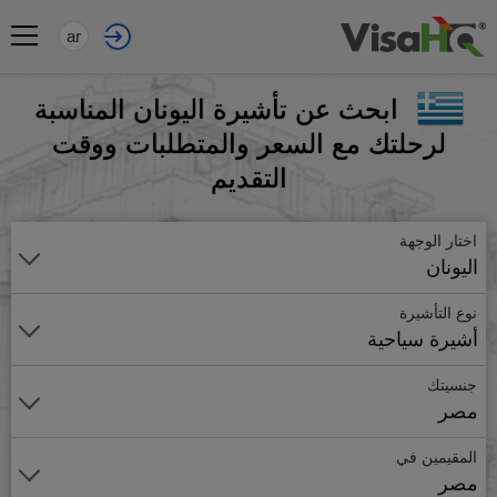
ar
ابحث عن تأشيرة اليونان المناسبة
لرحلتك مع السعر والمتطلبات ووقت
التقديم
اختار الوجهة
اليونان
نوع التأشيرة
أشيرة سياحية
جنسيتك
مصر
المقيمين في
مصر