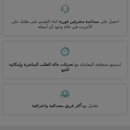
احصل على
مساعدة محترفين فورية
اثناء التقديم على طلبك على
الأنترنت في حالة وجود أي أسئلة
استمتع بشفافية المعاملة مع
تحديثات حالة الطلب المباشرة وإمكانية
التتبع
تعامل مع
أكثر فريق مصداقية واحترافية