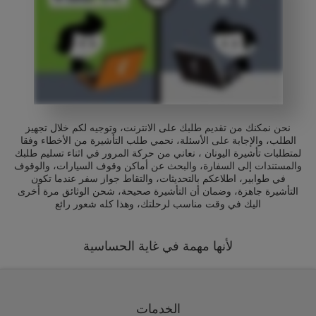
نحن نمكنك من تقديم طلبك على الانترنت، وتوجيه لكم خلال تجهيز
الطلب، والإجابة على الأسئلة، نحمي طلب التأشيرة من الأخطاء وفقا
لمتطلبات تأشيرة اليونان ، نعاني من حركة المرور في اثناء تسليم طلبك
والمستندات إلى السفارة، والبحث عن أماكن وقوف السيارات، والوقوف
في طوابير، اطلاعكم بالتحديثات، والتقاط جواز سفر عندما تكون
التأشيرة جاهزة، وضمان أن التأشيرة صحيحة، شحن الوثائق مرة أخرى
اليك في وقت مناسب لرحلتك، وهذا كله شعور رائع
لأنها مهمة في غاية الحساسية
الخدمات