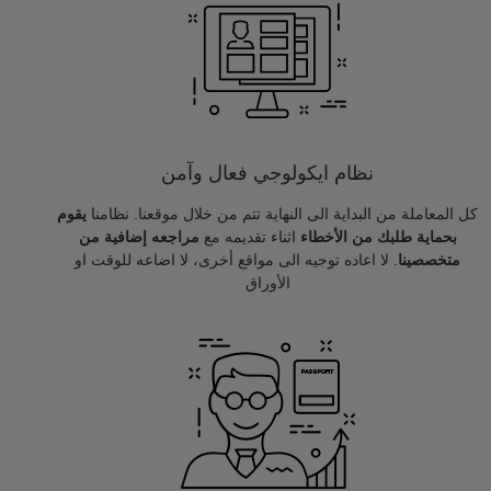
نظام ايكولوجي فعال وآمن
كل المعاملة من البداية الى النهاية تتم من خلال موقعنا. نظامنا
يقوم
بحماية طلبك من الأخطاء
اثناء تقديمه مع
مراجعه إضافية من
متخصصينا
. لا اعاده توجيه الى مواقع أخرى، لا اضاعه للوقت او
الأوراق