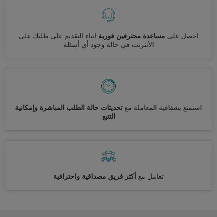
احصل على
مساعدة محترفين فورية
اثناء التقديم على طلبك على
الأنترنت في حالة وجود أي أسئلة
استمتع بشفافية المعاملة مع
تحديثات حالة الطلب المباشرة وإمكانية
التتبع
تعامل مع
أكثر فريق مصداقية واحترافية