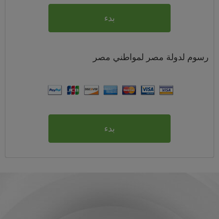
بدء
رسوم
لدولة مصر لمواطني
مصر
بدء