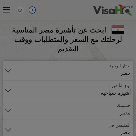
ar
ابحث عن تأشيرة مصر المناسبة
لرحلتك مع السعر والمتطلبات ووقت
التقديم
اختار الوجهة
مصر
نوع التأشيرة
أشيرة سياحية
جنسيتك
مصر
المقيمين في
مصر