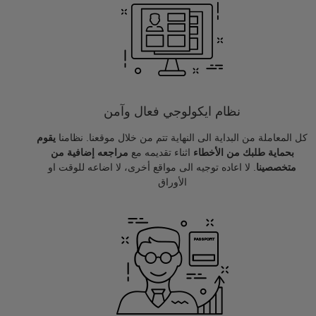
نظام ايكولوجي فعال وآمن
كل المعاملة من البداية الى النهاية تتم من خلال موقعنا. نظامنا
يقوم
بحماية طلبك من الأخطاء
اثناء تقديمه مع
مراجعه إضافية من
متخصصينا
. لا اعاده توجيه الى مواقع أخرى، لا اضاعه للوقت او
الأوراق