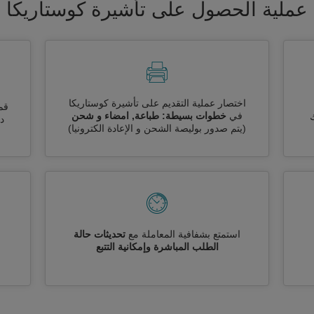
عملية الحصول على تأشيرة كوستاريكا
اختصار عملية التقديم على تأشيرة كوستاريكا
قم
في
خطوات بسيطة: طباعة, امضاء و شحن
ك
دو
(يتم صدور بوليصة الشحن و الإعادة الكترونيا)
استمتع بشفافية المعاملة مع
تحديثات حالة
الطلب المباشرة وإمكانية التتبع