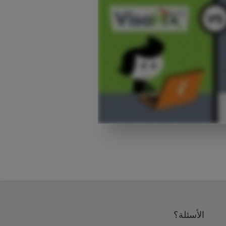
الأسئلة؟