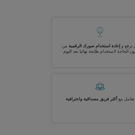
 برفع و
إعادة استخدام صورك الرقمية
من
ن الحاجة لاستخدام طابعة نهائيا بعد اليوم
تعامل مع
أكثر فريق مصداقية واحترافية