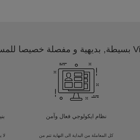
 للمسافرين
نظام ايكولوجي فعال وآمن
بن
كل المعاملة من البداية الى النهاية تتم من
لا 