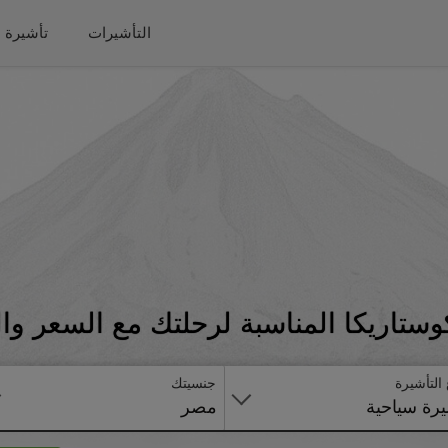
التأشيرات
تأشيرة 
ستاريكا المناسبة لرحلتك مع السعر وا
 التأشيرة
جنسيتك
رة سياحية
مصر