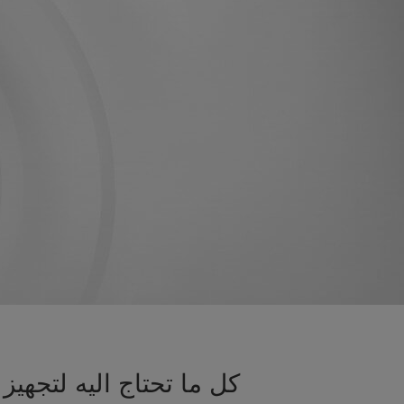
كل ما تحتاج اليه لتجه