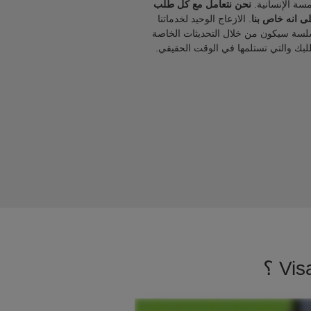
مسة الإنسانية.
نحن نتعامل مع كل طلب
ى انه خاص بنا
. الازعاج الوحيد لخدماتنا
لسة سيكون من خلال التحديثات الخاصة
لبك والتي تستلمها في الوقت الحقيقي.