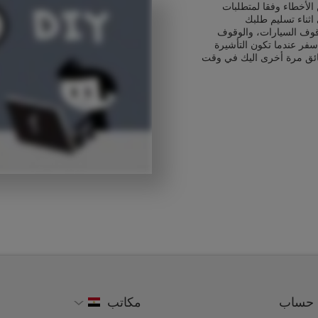
الأخطاء وفقا لمتطلبات
اثناء تسليم طلبك
قوف السيارات، والوقوف
سفر عندما تكون التأشيرة
ائق مرة أخرى اليك في وقت
حساب
مكاتب