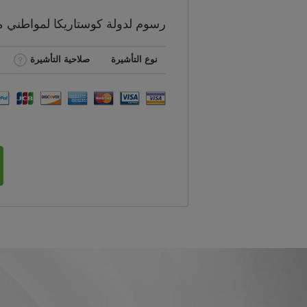
رسوم
لدولة كوستاريكا لمواطني
م
نوع التأشيرة
صلاحية التأشيرة