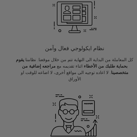
نظام ايكولوجي فعال وآمن
كل المعاملة من البداية الى النهاية تتم من خلال موقعنا. نظامنا
يقوم
بحماية طلبك من الأخطاء
اثناء تقديمه مع
مراجعه إضافية من
متخصصينا
. لا اعاده توجيه الى مواقع أخرى، لا اضاعه للوقت او
الأوراق