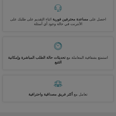
احصل على
مساعدة محترفين فورية
اثناء التقديم على طلبك على
الأنترنت في حالة وجود أي أسئلة
استمتع بشفافية المعاملة مع
تحديثات حالة الطلب المباشرة وإمكانية
التتبع
تعامل مع
أكثر فريق مصداقية واحترافية