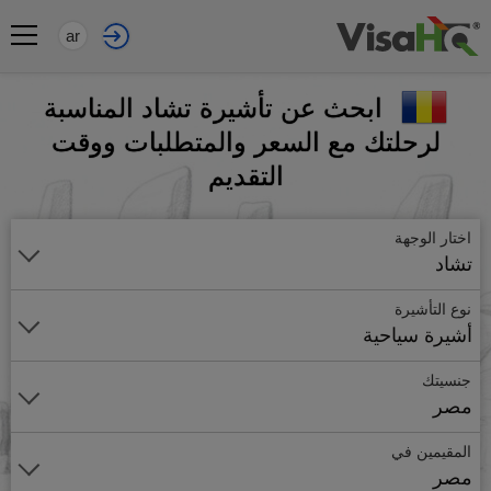
ar
ابحث عن تأشيرة تشاد المناسبة
لرحلتك مع السعر والمتطلبات ووقت
التقديم
اختار الوجهة
تشاد
نوع التأشيرة
أشيرة سياحية
جنسيتك
مصر
المقيمين في
مصر