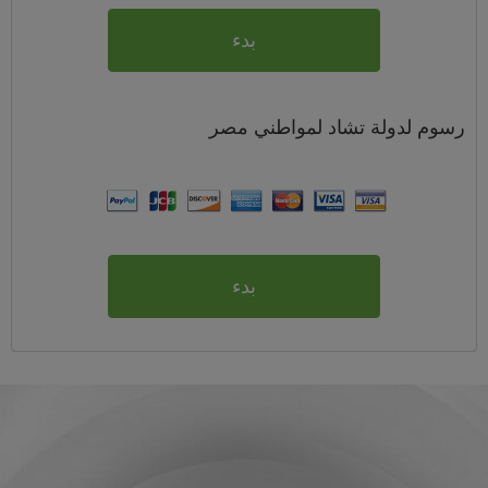
بدء
رسوم
لدولة تشاد لمواطني
مصر
بدء