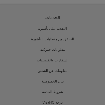
الخدمات
التقديم على تأشيرة
التحقق من متطلبات التأشيرة
معلومات جمركية
السفارات والقنصليات
معلومات عن الشنغن
بيان الخصوصية
شروط الخدمة
درجة VisaHQ