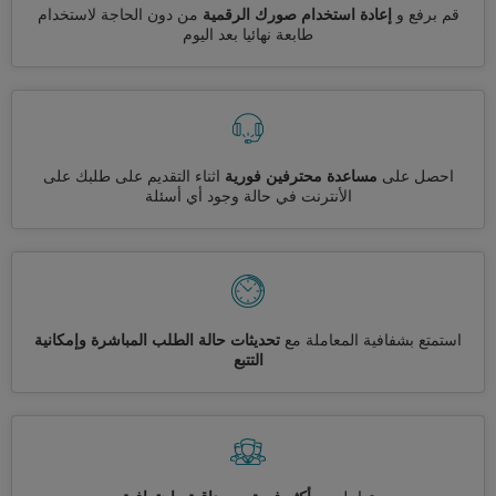
قم برفع و
إعادة استخدام صورك الرقمية
من دون الحاجة لاستخدام
طابعة نهائيا بعد اليوم
احصل على
مساعدة محترفين فورية
اثناء التقديم على طلبك على
الأنترنت في حالة وجود أي أسئلة
استمتع بشفافية المعاملة مع
تحديثات حالة الطلب المباشرة وإمكانية
التتبع