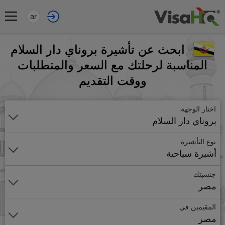
ar
ابحث عن تأشيرة بروناي دار السلام
المناسبة لرحلتك مع السعر والمتطلبات
ووقت التقديم
اختار الوجهة
بروناي دار السلام
نوع التأشيرة
أشيرة سياحية
جنسيتك
مصر
المقيمين في
مصر