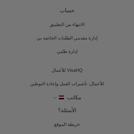
حساب
الانتهاء من التطبيق
إدارة مقدمي الطلبات الخاصة بي
إدارة طلبي
VisaHQ للأعمال
للأعمال: تأشيرات العمل وإعادة التوطين
مكاتب
الأسئلة؟
خريطة الموقع