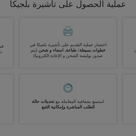
عملية الحصول على تأشيرة بلجيكا
اختصار عملية التقديم على تأشيرة بلجيكا في
قم
خطوات بسيطة: طباعة, امضاء و شحن
(يتم
ك
دو
صدور بوليصة الشحن و الإعادة الكترونيا)
استمتع بشفافية المعاملة مع
تحديثات حالة
الطلب المباشرة وإمكانية التتبع