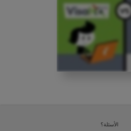
الأسئلة؟