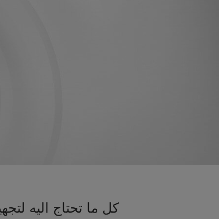
كل ما تحتاج اليه لت