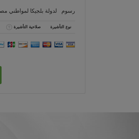
رسوم
لدولة بلجيكا لمواطني
مص
نوع التأشيرة
صلاحية التأشيرة