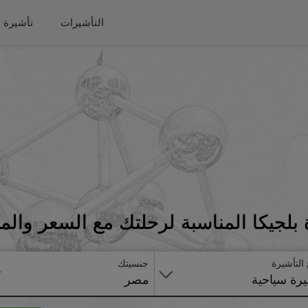
التأشيرات
تأشيرة 
بلجيكا المناسبة لرحلتك مع السعر والم
 التأشيرة
جنسيتك
رة سياحية
مصر