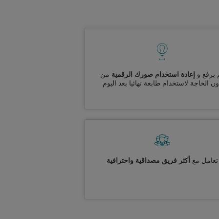
 برفع و
إعادة استخدام صورك الرقمية
من
ن الحاجة لاستخدام طابعة نهائيا بعد اليوم
تعامل مع
أكثر فريق مصداقية واحترافية