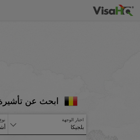
ابحث عن تأشيرة 
اختار الوجهة
نوع
بلجيكا
أشي