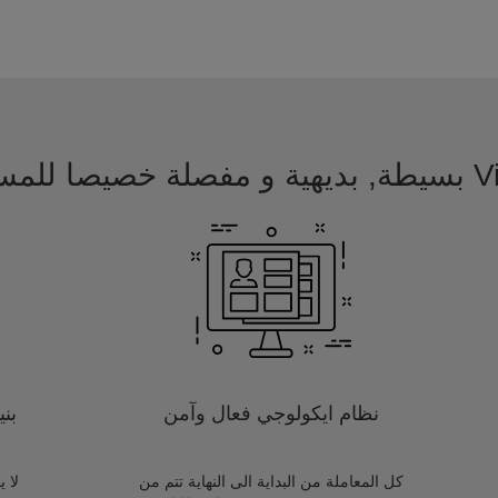
 للمسافرين
نظام ايكولوجي فعال وآمن
بن
كل المعاملة من البداية الى النهاية تتم من
لا 