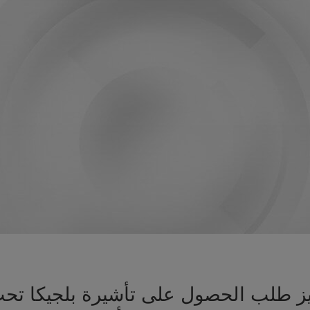
جهيز طلب الحصول على تأشيرة بلجيكا ت