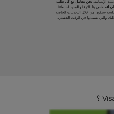
مسة الإنسانية.
نحن نتعامل مع كل طلب
ى انه خاص بنا
. الازعاج الوحيد لخدماتنا
لسة سيكون من خلال التحديثات الخاصة
لبك والتي تستلمها في الوقت الحقيقي.