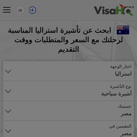
ar
ابحث عن تأشيرة استراليا المناسبة
لرحلتك مع السعر والمتطلبات ووقت
التقديم
اختار الوجهة
استراليا
نوع التأشيرة
أشيرة سياحية
جنسيتك
مصر
المقيمين في
مصر