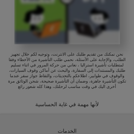
نحن نمكنك من تقديم طلبك على الانترنت، وتوجيه لكم خلال تجهيز
الطلب، والإجابة على الأسئلة، نحمي طلب التأشيرة من الأخطاء وفقا
لمتطلبات تأشيرة استراليا ، نعاني من حركة المرور في اثناء تسليم
طلبك والمستندات إلى السفارة، والبحث عن أماكن وقوف السيارات،
والوقوف في طوابير، اطلاعكم بالتحديثات، والتقاط جواز سفر عندما
تكون التأشيرة جاهزة، وضمان أن التأشيرة صحيحة، شحن الوثائق مرة
أخرى اليك في وقت مناسب لرحلتك، وهذا كله شعور رائع
لأنها مهمة في غاية الحساسية
الخدمات