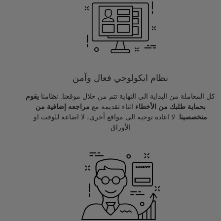
نظام ايكولوجي فعال وآمن
كل المعاملة من البداية الى النهاية تتم من خلال موقعنا. نظامنا
يقوم
بحماية طلبك من الأخطاء
اثناء تقديمه مع
مراجعه إضافية من
متخصصينا
. لا اعاده توجيه الى مواقع أخرى، لا اضاعه للوقت او
الأوراق