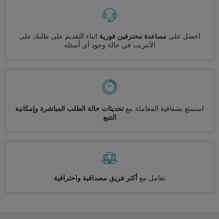
احصل على
مساعدة محترفين فورية
اثناء التقديم على طلبك على
الأنترنت في حالة وجود أي أسئلة
استمتع بشفافية المعاملة مع
تحديثات حالة الطلب المباشرة وإمكانية
التتبع
تعامل مع
أكثر فريق مصداقية واحترافية